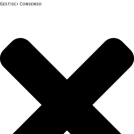
Gestisci Consenso