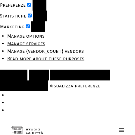
Preferenze
Statistiche
Marketing
Manage options
Manage services
Manage {vendor_count} vendors
Read more about these purposes
Accetta
Nega
Visualizza Preferenze
Salva Preferenze
Visualizza preferenze