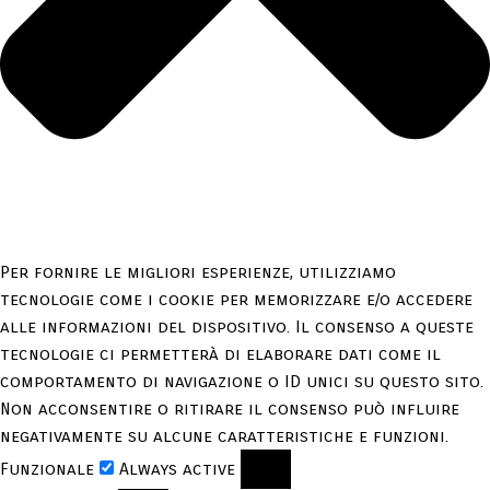
Per fornire le migliori esperienze, utilizziamo
tecnologie come i cookie per memorizzare e/o accedere
alle informazioni del dispositivo. Il consenso a queste
tecnologie ci permetterà di elaborare dati come il
comportamento di navigazione o ID unici su questo sito.
Non acconsentire o ritirare il consenso può influire
negativamente su alcune caratteristiche e funzioni.
Funzionale
Always active