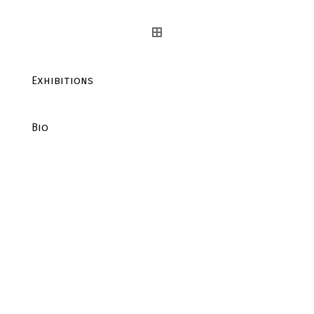
Exhibitions
Bio