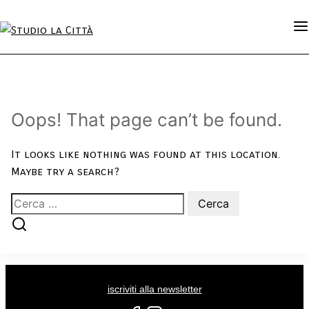
Oops! That page can’t be found.
It looks like nothing was found at this location.
Maybe try a search?
iscriviti alla newsletter