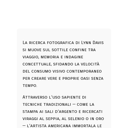
La ricerca fotografica di Lynn Davis
si muove sul sottile confine tra
viaggio, memoria e indagine
concettuale, sfidando la velocità
del consumo visivo contemporaneo
per creare vere e proprie oasi senza
tempo.
Attraverso l’uso sapiente di
tecniche tradizionali — come la
stampa ai sali d’argento e ricercati
viraggi al seppia, al selenio o in oro
— l’artista americana immortala le