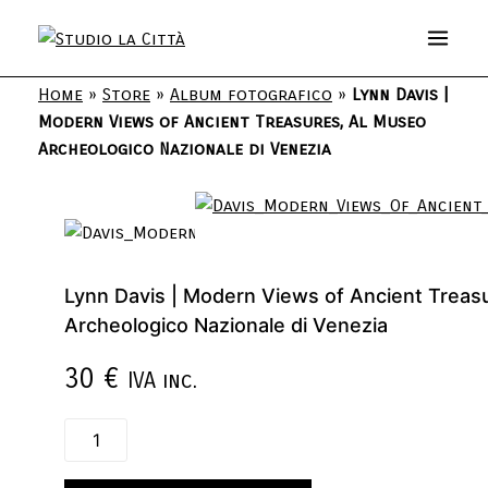
Home
»
Store
»
Album fotografico
»
Lynn Davis |
Modern Views of Ancient Treasures, Al Museo
Archeologico Nazionale di Venezia
Lynn Davis | Modern Views of Ancient Treas
Archeologico Nazionale di Venezia
30
€
IVA inc.