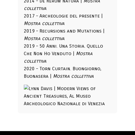
2014 – De Rerum Natura |
Mostra
collettiva
2017 – Archeologie del presente |
Mostra collettiva
2019 – Recursions and Mutations |
Mostra collettiva
2019 – 50 Anni. Una Storia. Quello
Che Non Ho Venduto |
Mostra
collettiva
2020 – Torn Curtain. Buongiorno,
Buonasera |
Mostra collettiva