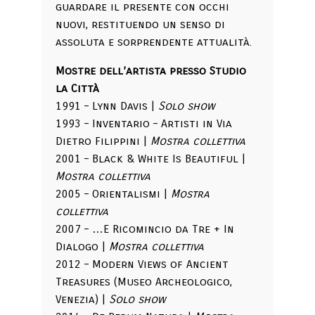
guardare il presente con occhi
nuovi, restituendo un senso di
assoluta e sorprendente attualità.
Mostre dell’artista presso Studio
la Città
1991 – Lynn Davis |
Solo show
1993 – Inventario – Artisti in Via
Dietro Filippini |
Mostra collettiva
2001 – Black & White Is Beautiful |
Mostra collettiva
2005 – Orientalismi |
Mostra
collettiva
2007 – …E Ricomincio da Tre + In
Dialogo |
Mostra collettiva
2012 – Modern Views of Ancient
Treasures (Museo Archeologico,
Venezia) |
Solo show