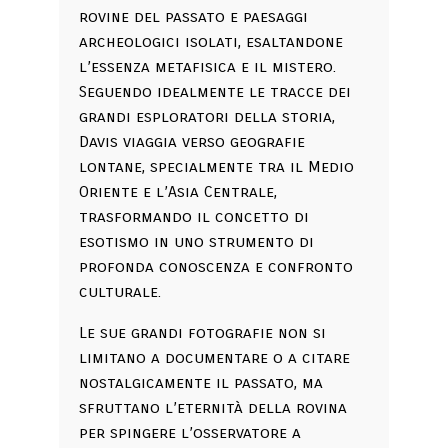
rovine del passato e paesaggi
archeologici isolati, esaltandone
l’essenza metafisica e il mistero.
Seguendo idealmente le tracce dei
grandi esploratori della storia,
Davis viaggia verso geografie
lontane, specialmente tra il Medio
Oriente e l’Asia Centrale,
trasformando il concetto di
esotismo in uno strumento di
profonda conoscenza e confronto
culturale.
Le sue grandi fotografie non si
limitano a documentare o a citare
nostalgicamente il passato, ma
sfruttano l’eternità della rovina
per spingere l’osservatore a