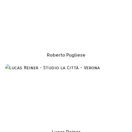
Roberto Pugliese
Lucas Reiner