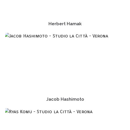
Herbert Hamak
Jacob Hashimoto