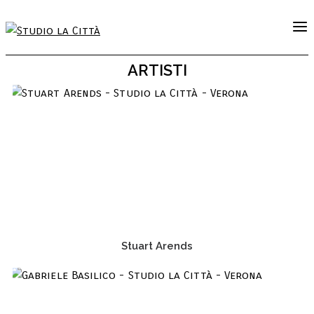
ARTISTI
Stuart Arends