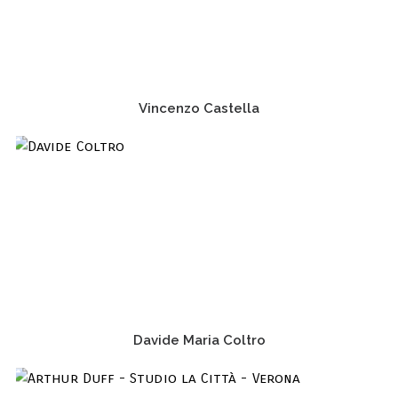
Vincenzo Castella
Davide Maria Coltro