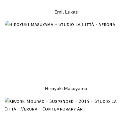
Emil Lukas
Hiroyuki Masuyama