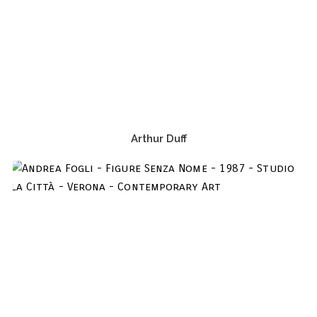
Arthur Duff