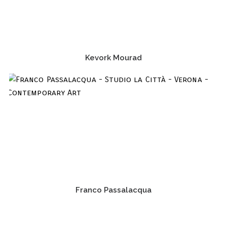
Kevork Mourad
Franco Passalacqua