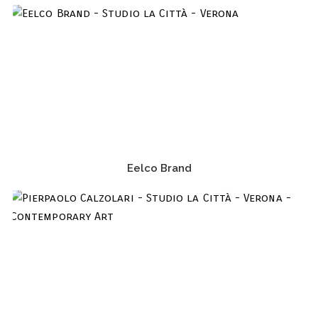
Eelco Brand