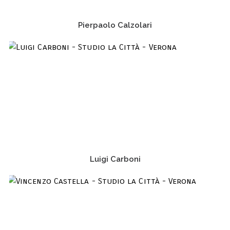
Pierpaolo Calzolari
Luigi Carboni