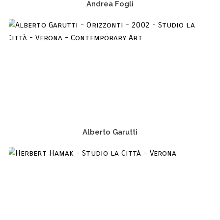
Andrea Fogli
Alberto Garutti