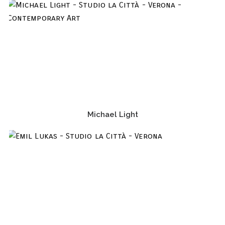
Michael Light