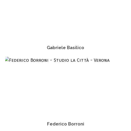
Gabriele Basilico
Federico Borroni